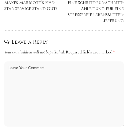
Makes Marriott’s Five-
Eine Schritt-für-Schritt-
Star Service Stand Out?
Anleitung für eine
stressfreie Lebensmittel-
Lieferung
Leave a Reply
Your email address will not be published.
Required fields are marked
*