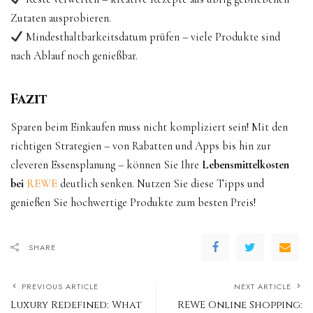
Zutaten ausprobieren.
Mindesthaltbarkeitsdatum prüfen – viele Produkte sind
nach Ablauf noch genießbar.
Fazit
Sparen beim Einkaufen muss nicht kompliziert sein! Mit den
richtigen Strategien – von Rabatten und Apps bis hin zur
cleveren Essensplanung – können Sie Ihre
Lebensmittelkosten
bei
REWE
deutlich senken. Nutzen Sie diese Tipps und
genießen Sie hochwertige Produkte zum besten Preis!
SHARE
PREVIOUS ARTICLE
NEXT ARTICLE
Luxury Redefined: What
REWE Online Shopping: