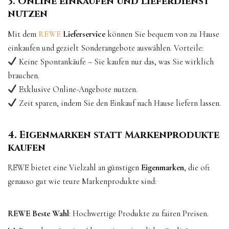
3. Online einkaufen und Lieferdienst
nutzen
Mit dem
REWE
Lieferservice
können Sie bequem von zu Hause
einkaufen und gezielt Sonderangebote auswählen. Vorteile:
Keine Spontankäufe – Sie kaufen nur das, was Sie wirklich
brauchen.
Exklusive Online-Angebote nutzen.
Zeit sparen, indem Sie den Einkauf nach Hause liefern lassen.
4. Eigenmarken statt Markenprodukte
kaufen
REWE bietet eine Vielzahl an günstigen
Eigenmarken
, die oft
genauso gut wie teure Markenprodukte sind:
REWE
Beste Wahl
: Hochwertige Produkte zu fairen Preisen.