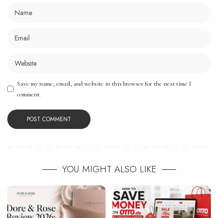
Save my name, email, and website in this browser for the next time I
comment.
YOU MIGHT ALSO LIKE