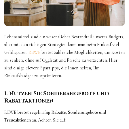
Lebensmittel sind ein wesentlicher Bestandteil unseres Budgets,
aber mit den richtigen Strategien kann man beim Einkauf viel
Geld sparen.
REWE
bietet zahlreiche Möglichkeiten, um Kosten
zu senken, ohne auf Qualität und Frische zu verzichten. Hier
sind einige clevere Spartipps, die Ihnen helfen, Ihr
Einkaufsbudget zu optimieren.
1. Nutzen Sie Sonderangebote und
Rabattaktionen
REWE bietet regelmäßig
Rabatte, Sonderangebote und
Treueaktionen
an. Achten Sie auf: