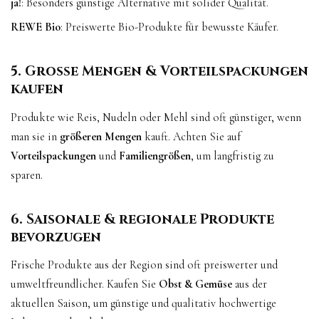
ja!
: Besonders günstige Alternative mit solider Qualität.
REWE Bio
: Preiswerte Bio-Produkte für bewusste Käufer.
5. Große Mengen & Vorteilspackungen
kaufen
Produkte wie Reis, Nudeln oder Mehl sind oft günstiger, wenn
man sie in
größeren Mengen
kauft. Achten Sie auf
Vorteilspackungen
und
Familiengrößen
, um langfristig zu
sparen.
6. Saisonale & regionale Produkte
bevorzugen
Frische Produkte aus der Region sind oft preiswerter und
umweltfreundlicher. Kaufen Sie
Obst & Gemüse
aus der
aktuellen Saison, um günstige und qualitativ hochwertige