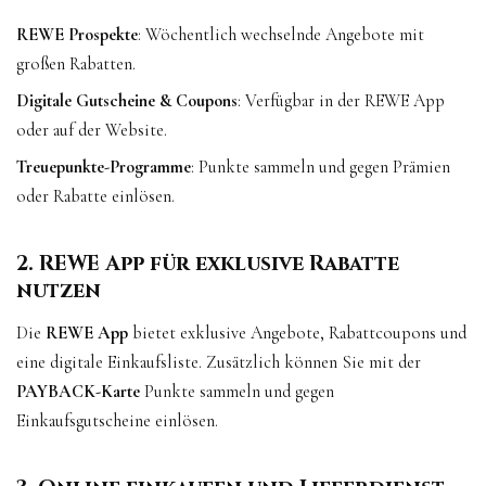
REWE
Prospekte
: Wöchentlich wechselnde Angebote mit
großen Rabatten.
Digitale Gutscheine & Coupons
: Verfügbar in der REWE App
oder auf der Website.
Treuepunkte-Programme
: Punkte sammeln und gegen Prämien
oder Rabatte einlösen.
2. REWE App für exklusive Rabatte
nutzen
Die
REWE App
bietet exklusive Angebote, Rabattcoupons und
eine digitale Einkaufsliste. Zusätzlich können Sie mit der
PAYBACK-Karte
Punkte sammeln und gegen
Einkaufsgutscheine einlösen.